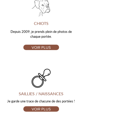
CHIOTS
Depuis 2009, je prends plein de photos de
chaque portée.
VOIR PLUS
SAILLIES / NAISSANCES
Je garde une trace de chacune de des portées !
VOIR PLUS